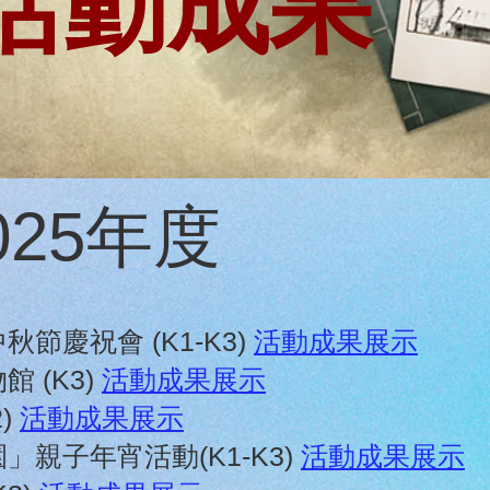
活動成果
2025年度
節慶祝會 (K1-K3)
活動成果展示
 (K3)
活動成果展示
2)
活動成果展示
」親子年宵活動(K1-K3)
活動成果展示