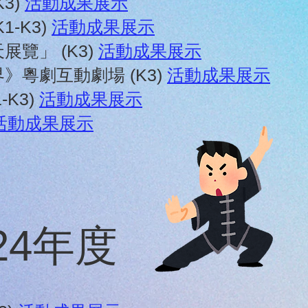
3)
活動成果展示
1-K3)
活動成果展示
展覽」 (K3)
活動成果展示
》粵劇互動劇場 (K3)
活動成果展示
-K3)
活動成果展示
活動成果展示
024年度