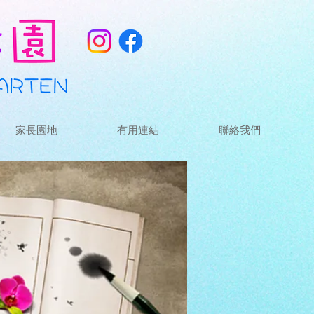
家長園地
有用連結
聯絡我們