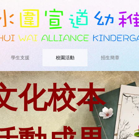
學生支援
校園活動
招生簡章
文化校本