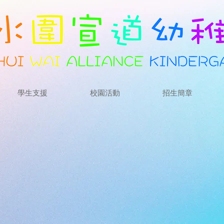
學生支援
校園活動
招生簡章