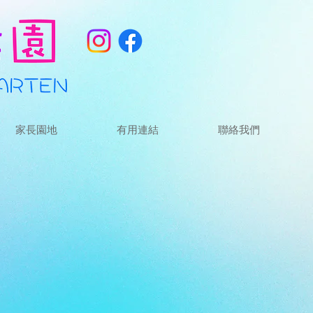
家長園地
有用連結
聯絡我們