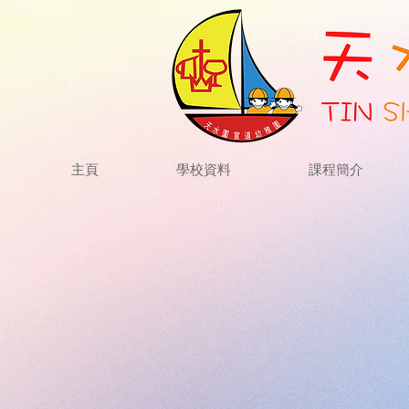
主頁
學校資料
課程簡介