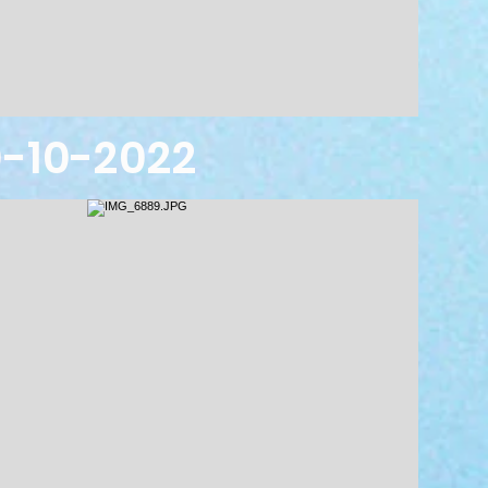
10-2022