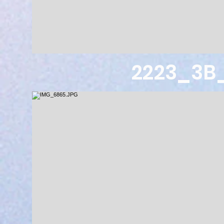
2223_3