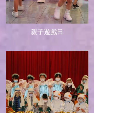
親子遊戲日