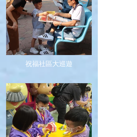
祝福社區大巡遊