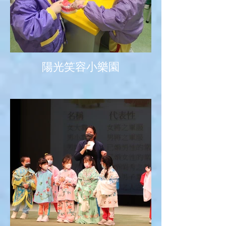
陽光笑容小樂園