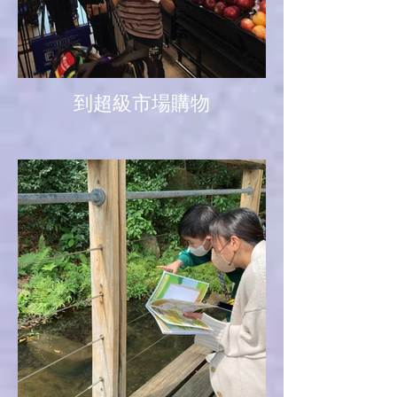
到超級市場購物