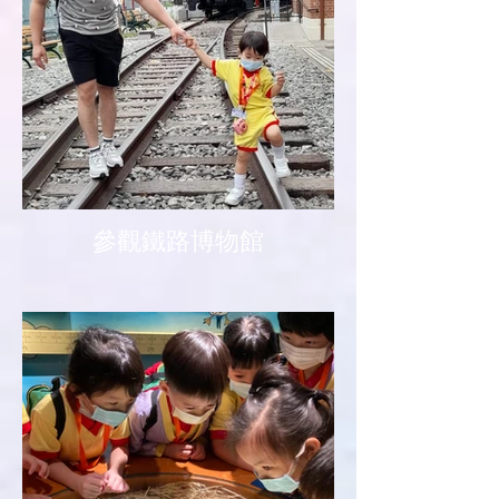
參觀鐵路博物館