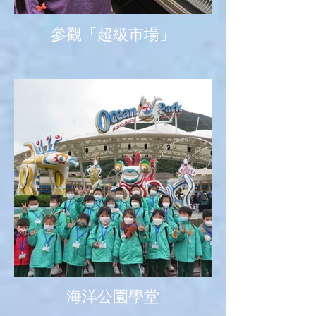
參觀「超級市場」
海洋公園學堂