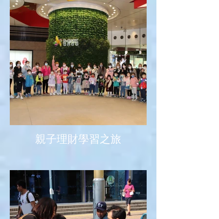
親子理財學習之旅