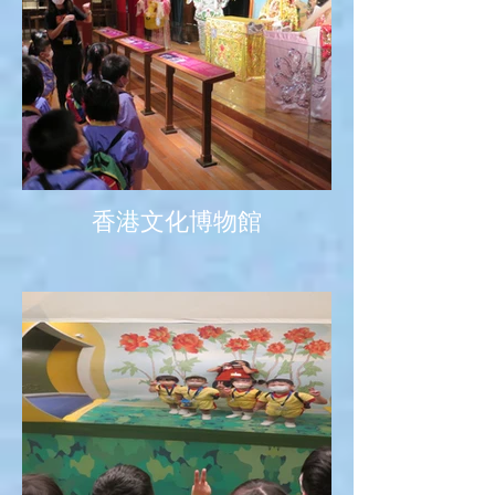
香港文化博物館