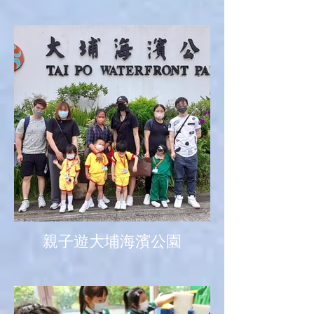
親子遊大埔海濱公園