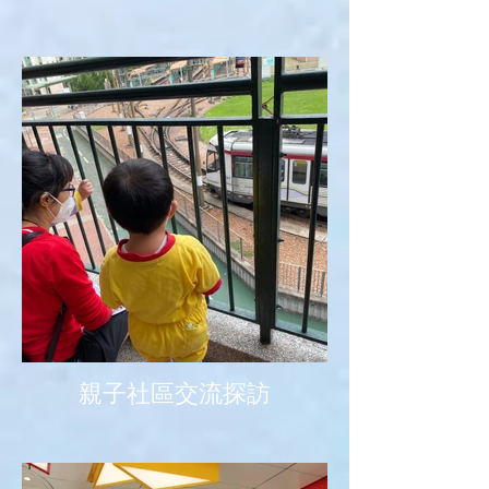
親子社區交流探訪